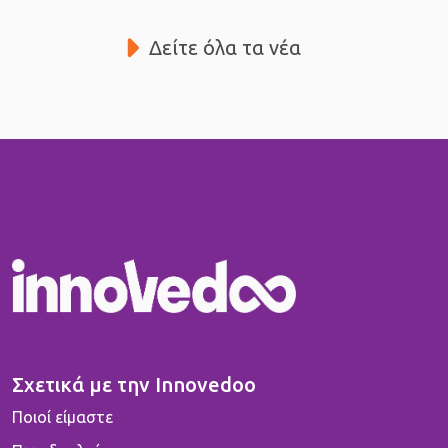
Δείτε όλα τα νέα
Σχετικά με την Innovedoo
Ποιοί είμαστε