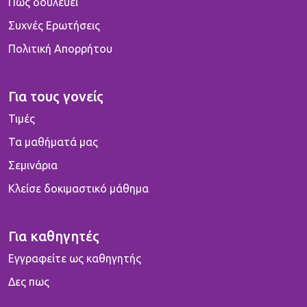
Πως δουλεύει
Συχνές Ερωτήσεις
Πολιτική Απορρήτου
Για τους γονείς
Τιμές
Τα μαθήματά μας
Σεμινάρια
Κλείσε δοκιμαστικό μάθημα
Για καθηγητές
Εγγραφείτε ως καθηγητής
Δες πως