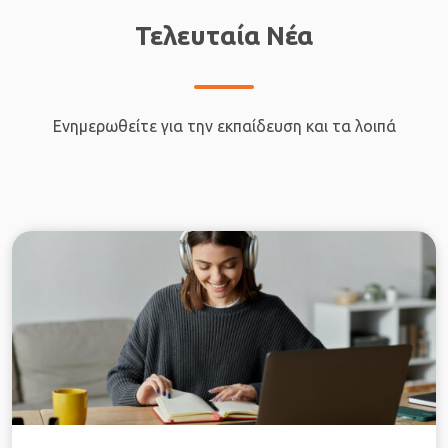
Τελευταία Νέα
Ενημερωθείτε για την εκπαίδευση και τα λοιπά