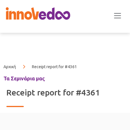
Αρχική
Receipt report for #4361
Τα Σεμινάρια μας
Receipt report for #4361