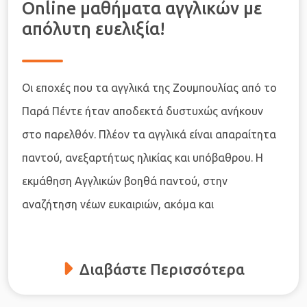
Online μαθήματα αγγλικών με
απόλυτη ευελιξία!
Οι εποχές που τα αγγλικά της Ζουμπουλίας από το
Παρά Πέντε ήταν αποδεκτά δυστυχώς ανήκουν
στο παρελθόν. Πλέον τα αγγλικά είναι απαραίτητα
παντού, ανεξαρτήτως ηλικίας και υπόβαθρου. Η
εκμάθηση Αγγλικών βοηθά παντού, στην
αναζήτηση νέων ευκαιριών, ακόμα και
Διαβάστε Περισσότερα