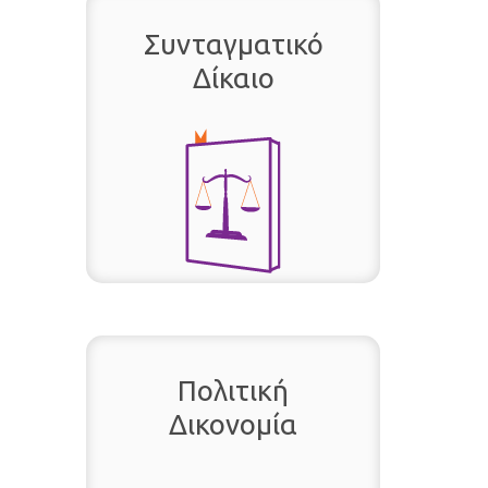
Συνταγματικό
Δίκαιο
Πολιτική
Δικονομία