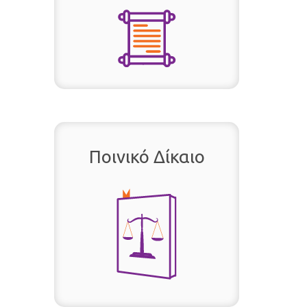
Ποινικό Δίκαιο