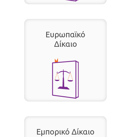
Ευρωπαϊκό
Δίκαιο
Εμπορικό Δίκαιο