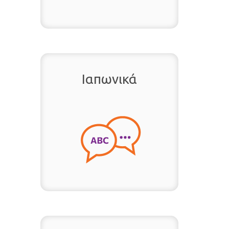
Ιαπωνικά