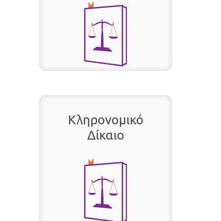
Κληρονομικό
Δίκαιο