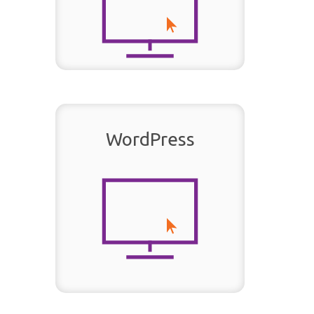
WordPress