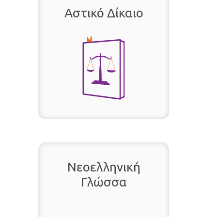
Αστικό Δίκαιο
Νεοελληνική
Γλώσσα