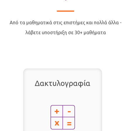
Από τα μαθηματικά στις επιστήμες και πολλά άλλα -
λάβετε υποστήριξη σε 30+ μαθήματα
Δακτυλογραφία