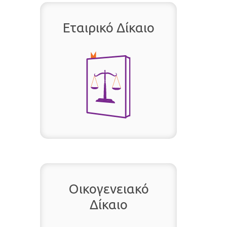
Εταιρικό Δίκαιο
Οικογενειακό
Δίκαιο