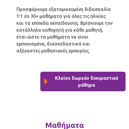
Προσφέρουμε εξατομικευμένη διδασκαλία
1:1 σε 30+ μαθήματα για όλες τις ηλικίες
και τα επίπεδα εκπαίδευσης. Βρίσκουμε τον
κατάλληλο καθηγητή για κάθε μαθητή,
έτσι ώστε τα μαθήματα να είναι
εμπνευσμένα, διασκεδαστικά και
αξέχαστες μαθησιακές εμπειρίες.
Κλείσε δωρεάν δοκιμαστικό
μάθημα
Μαθήματα