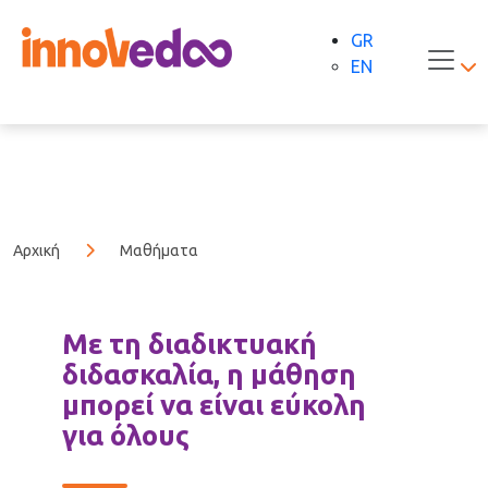
GR
EN
Αρχική
Μαθήματα
Με τη διαδικτυακή
διδασκαλία, η μάθηση
μπορεί να είναι εύκολη
για όλους