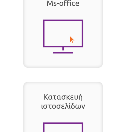
Ms-office
Κατασκευή
ιστοσελίδων