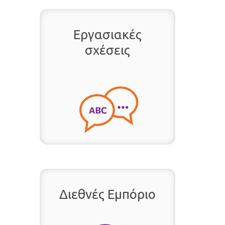
Εργασιακές
σχέσεις
Διεθνές Εμπόριο