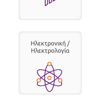
Ηλεκτρονική /
Ηλεκτρολογία