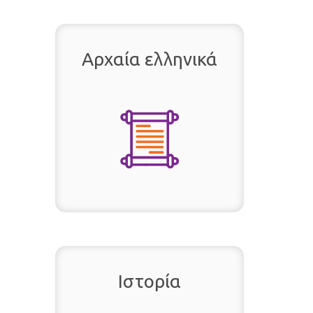
Αρχαία ελληνικά
Ιστορία