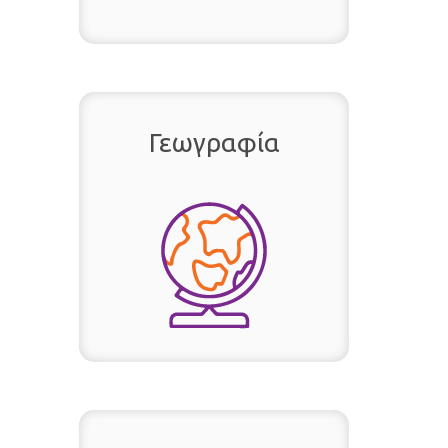
Γεωγραφία