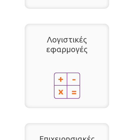
Λογιστικές
εφαρμογές
Επιχειρησιακές