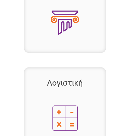
Λογιστική