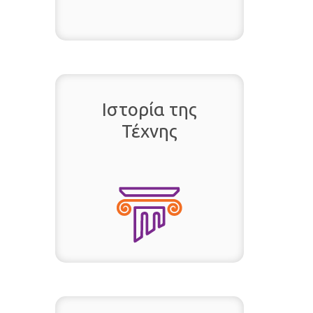
Ιστορία της
Τέχνης