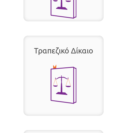
Τραπεζικό Δίκαιο