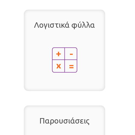
Λογιστικά φύλλα
Παρουσιάσεις