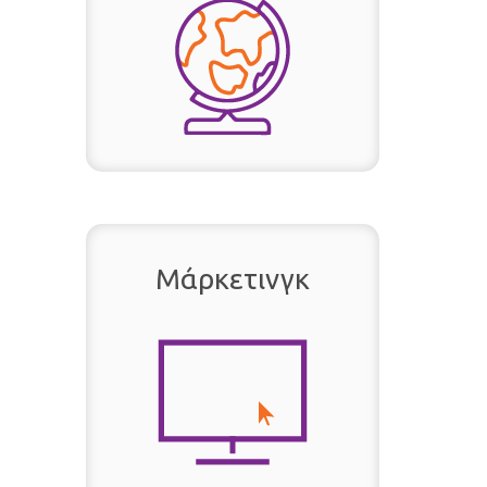
Μάρκετινγκ