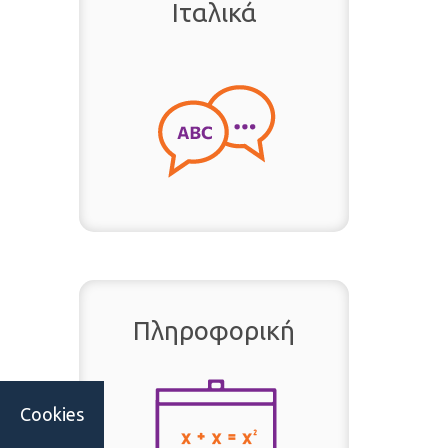
Ιταλικά
Πληροφορική
Cookies