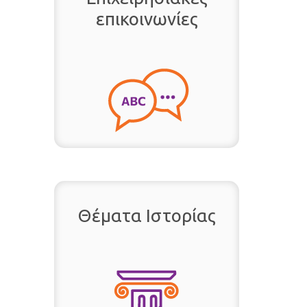
επικοινωνίες
Θέματα Ιστορίας