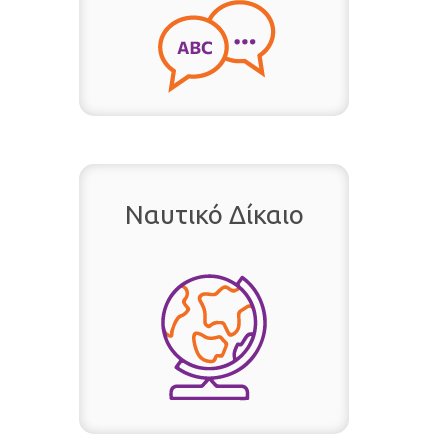
Ναυτικό Δίκαιο