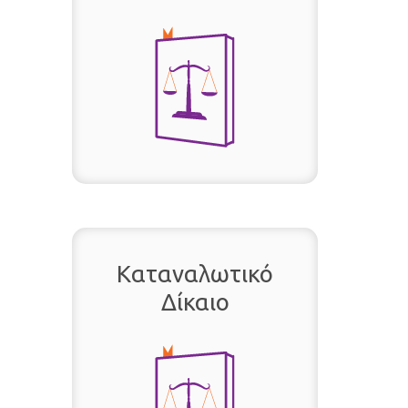
Καταναλωτικό
Δίκαιο