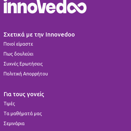
Σχετικά με την Innovedoo
Ποιοί είμαστε
Πως δουλεύει
Συχνές Ερωτήσεις
Πολιτική Απορρήτου
Για τους γονείς
Τιμές
Τα μαθήματά μας
Σεμινάρια