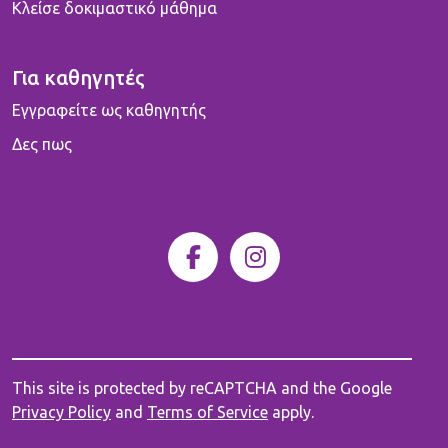
Κλείσε δοκιμαστικό μάθημα
Για καθηγητές
Εγγραφείτε ως καθηγητής
Δες πως
This site is protected by reCAPTCHA and the Google
Privacy Policy
and
Terms of Service
apply.