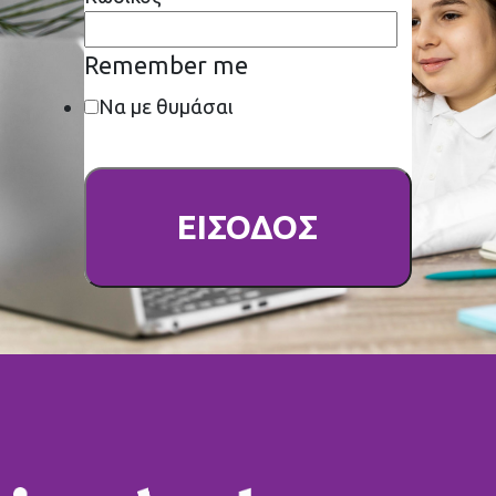
Remember me
Να με θυμάσαι
ΕΙΣΟΔΟΣ