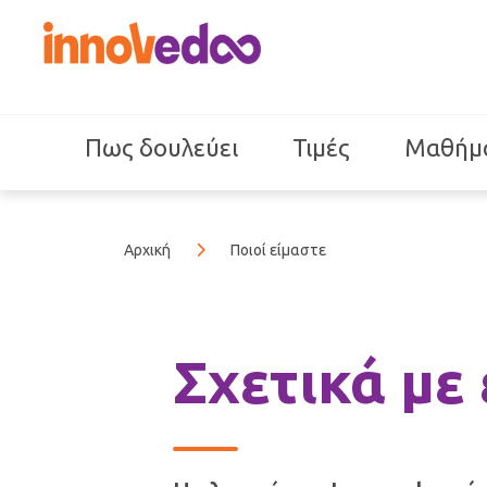
Πως δουλεύει
Τιμές
Μαθήμ
Αρχική
Ποιοί είμαστε
Σχετικά με