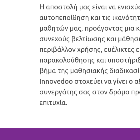
Η αποστολή μας είναι να ενισχ
αυτοπεποίθηση και τις ικανότη
μαθητών μας, προάγοντας μια 
συνεχούς βελτίωσης και μάθηση
περιβάλλον χρήσης, ευέλικτες ε
παρακολούθησης και υποστήριξ
βήμα της μαθησιακής διαδικασί
Innovedoo στοχεύει να γίνει ο α
συνεργάτης σας στον δρόμο πρ
επιτυχία.