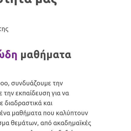
της
ιώδη
μαθήματα
doo, συνδυάζουμε την
ε την εκπαίδευση για να
 διαδραστικά και
ένα μαθήματα που καλύπτουν
σμα θεμάτων, από ακαδημαϊκές