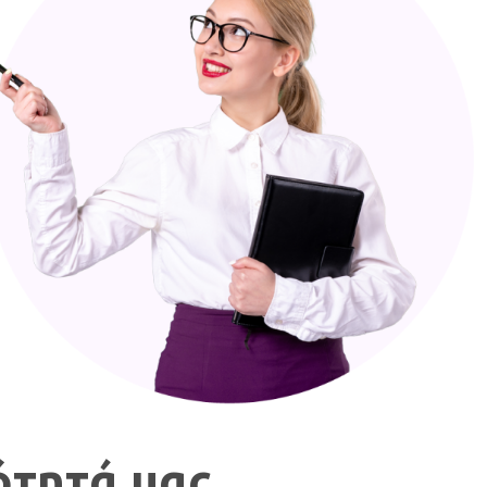
ότητά μας