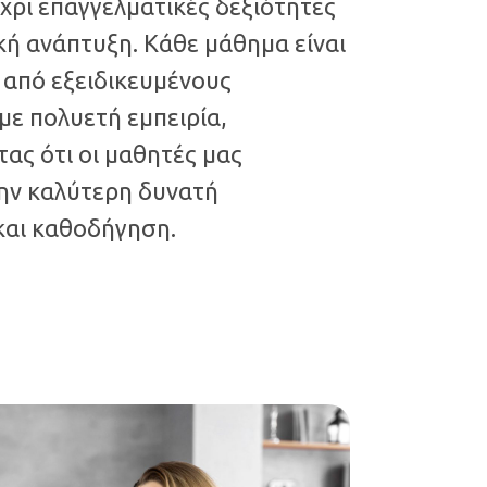
χρι επαγγελματικές δεξιότητες
ή ανάπτυξη. Κάθε μάθημα είναι
 από εξειδικευμένους
με πολυετή εμπειρία,
ας ότι οι μαθητές μας
ην καλύτερη δυνατή
και καθοδήγηση.