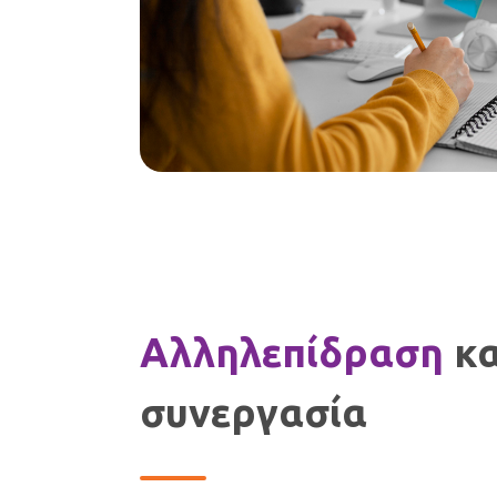
Αλληλεπίδραση
κα
συνεργασία