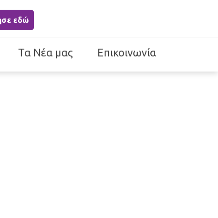
ησε εδώ
Τα Νέα μας
Επικοινωνία