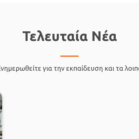
Τελευταία Νέα
Ενημερωθείτε για την εκπαίδευση και τα λοιπ