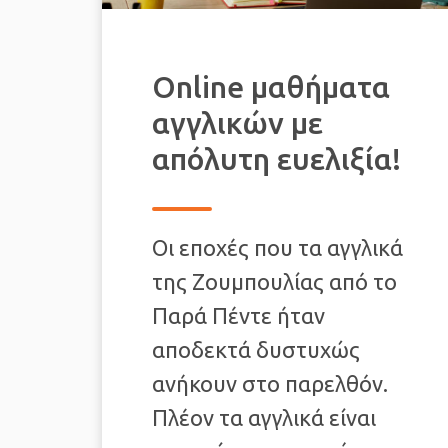
Online μαθήματα
αγγλικών με
απόλυτη ευελιξία!
Οι εποχές που τα αγγλικά
της Ζουμπουλίας από το
Παρά Πέντε ήταν
αποδεκτά δυστυχώς
ανήκουν στο παρελθόν.
Πλέον τα αγγλικά είναι