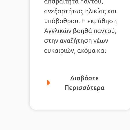
απαραίτητα παντού,
ανεξαρτήτως ηλικίας και
υπόβαθρου. Η εκμάθηση
Αγγλικών βοηθά παντού,
στην αναζήτηση νέων
ευκαιριών, ακόμα και
Διαβάστε
Περισσότερα