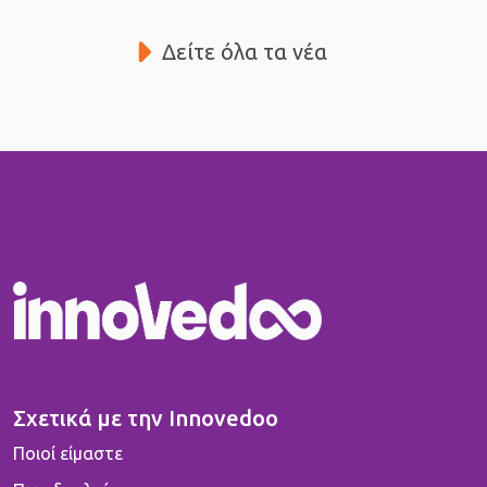
Δείτε όλα τα νέα
Σχετικά με την Innovedoo
Ποιοί είμαστε