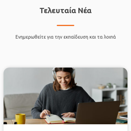
Τελευταία Νέα
Ενημερωθείτε για την εκπαίδευση και τα λοιπά