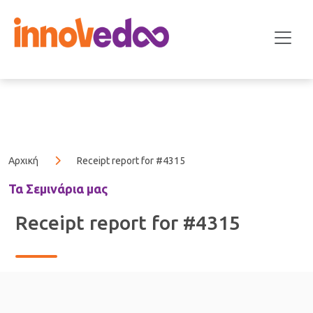
Αρχική
Receipt report for #4315
Τα Σεμινάρια μας
Receipt report for #4315