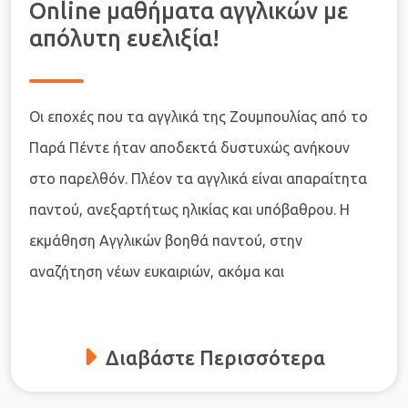
Online μαθήματα αγγλικών με
απόλυτη ευελιξία!
Οι εποχές που τα αγγλικά της Ζουμπουλίας από το
Παρά Πέντε ήταν αποδεκτά δυστυχώς ανήκουν
στο παρελθόν. Πλέον τα αγγλικά είναι απαραίτητα
παντού, ανεξαρτήτως ηλικίας και υπόβαθρου. Η
εκμάθηση Αγγλικών βοηθά παντού, στην
αναζήτηση νέων ευκαιριών, ακόμα και
Διαβάστε Περισσότερα