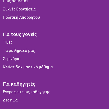
Πως δουλεύει
Συχνές Ερωτήσεις
Πολιτική Απορρήτου
Για τους γονείς
Τιμές
Τα μαθήματά μας
Σεμινάρια
Κλείσε δοκιμαστικό μάθημα
Για καθηγητές
Εγγραφείτε ως καθηγητής
Δες πως