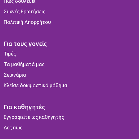
Πως δουλεύει
Συχνές Ερωτήσεις
Πολιτική Απορρήτου
Για τους γονείς
Τιμές
Τα μαθήματά μας
Σεμινάρια
Κλείσε δοκιμαστικό μάθημα
Για καθηγητές
Εγγραφείτε ως καθηγητής
Δες πως