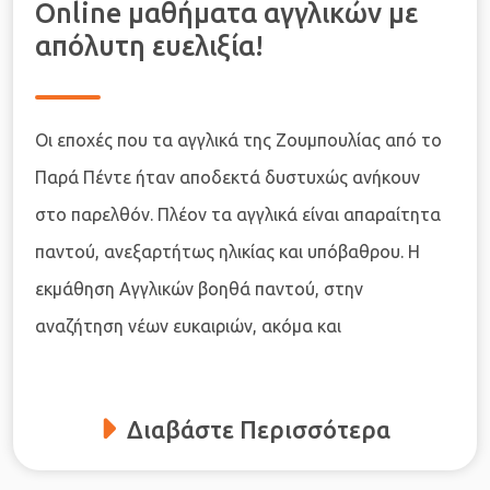
Online μαθήματα αγγλικών με
απόλυτη ευελιξία!
Οι εποχές που τα αγγλικά της Ζουμπουλίας από το
Παρά Πέντε ήταν αποδεκτά δυστυχώς ανήκουν
στο παρελθόν. Πλέον τα αγγλικά είναι απαραίτητα
παντού, ανεξαρτήτως ηλικίας και υπόβαθρου. Η
εκμάθηση Αγγλικών βοηθά παντού, στην
αναζήτηση νέων ευκαιριών, ακόμα και
Διαβάστε Περισσότερα