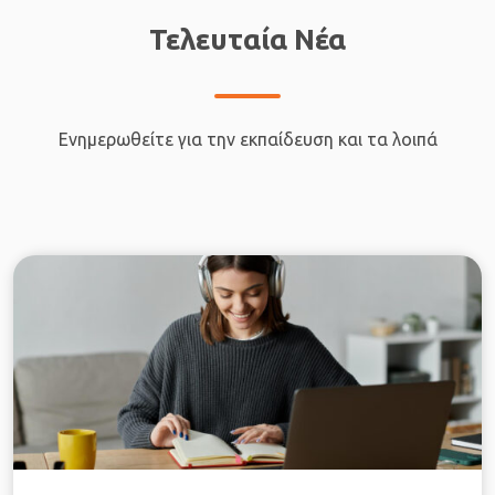
Τελευταία Νέα
Ενημερωθείτε για την εκπαίδευση και τα λοιπά