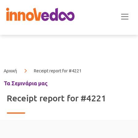
Αρχική
Receipt report for #4221
Τα Σεμινάρια μας
Receipt report for #4221