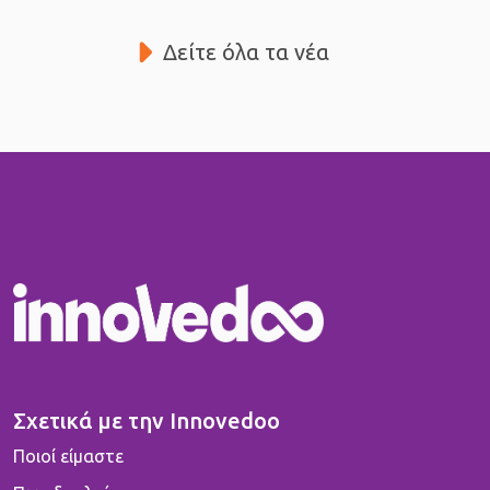
Δείτε όλα τα νέα
Σχετικά με την Innovedoo
Ποιοί είμαστε