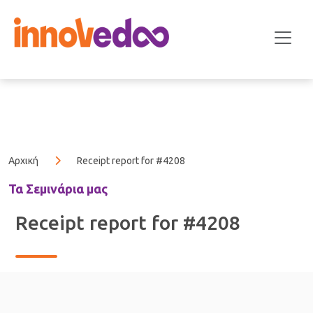
Αρχική
Receipt report for #4208
Τα Σεμινάρια μας
Receipt report for #4208