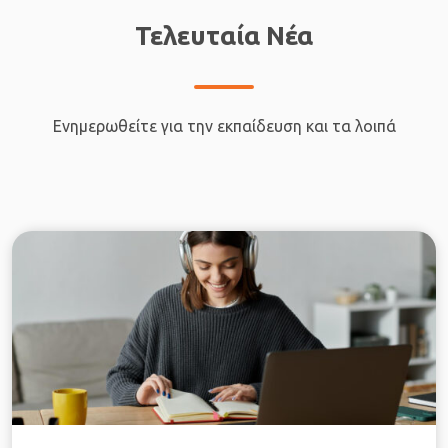
Τελευταία Νέα
Ενημερωθείτε για την εκπαίδευση και τα λοιπά