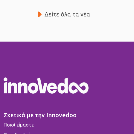
Δείτε όλα τα νέα
Σχετικά με την Innovedoo
Ποιοί είμαστε