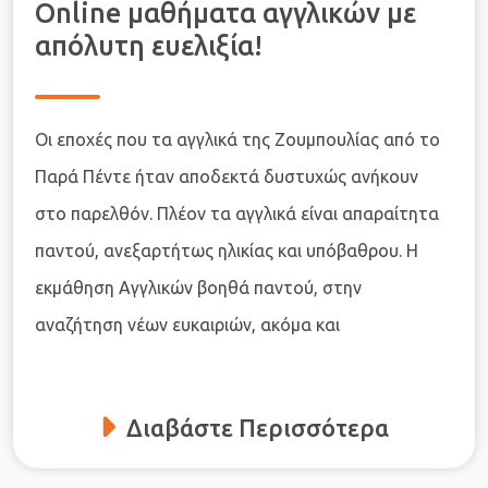
Online μαθήματα αγγλικών με
απόλυτη ευελιξία!
Οι εποχές που τα αγγλικά της Ζουμπουλίας από το
Παρά Πέντε ήταν αποδεκτά δυστυχώς ανήκουν
στο παρελθόν. Πλέον τα αγγλικά είναι απαραίτητα
παντού, ανεξαρτήτως ηλικίας και υπόβαθρου. Η
εκμάθηση Αγγλικών βοηθά παντού, στην
αναζήτηση νέων ευκαιριών, ακόμα και
Διαβάστε Περισσότερα