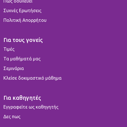
Πως δουλεύει
Συχνές Ερωτήσεις
Πολιτική Απορρήτου
Για τους γονείς
Τιμές
Τα μαθήματά μας
Σεμινάρια
Κλείσε δοκιμαστικό μάθημα
Για καθηγητές
Εγγραφείτε ως καθηγητής
Δες πως