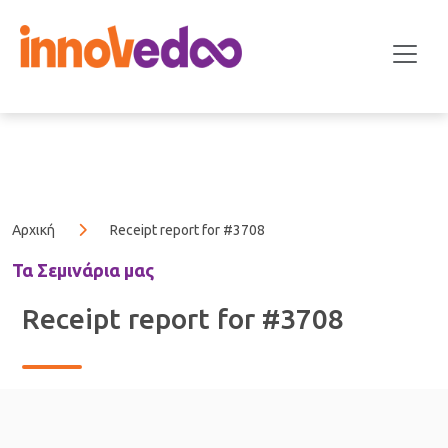
Αρχική
Receipt report for #3708
Τα Σεμινάρια μας
Receipt report for #3708