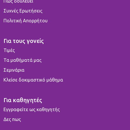
Πως δουλεύει
Συχνές Ερωτήσεις
Πολιτική Απορρήτου
Για τους γονείς
Τιμές
Τα μαθήματά μας
Σεμινάρια
Κλείσε δοκιμαστικό μάθημα
Για καθηγητές
Εγγραφείτε ως καθηγητής
Δες πως