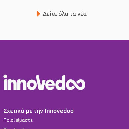
Δείτε όλα τα νέα
Σχετικά με την Innovedoo
Ποιοί είμαστε