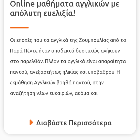
Online μαθήματα αγγλικών με
απόλυτη ευελιξία!
Οι εποχές που τα αγγλικά της Ζουμπουλίας από το
Παρά Πέντε ήταν αποδεκτά δυστυχώς ανήκουν
στο παρελθόν. Πλέον τα αγγλικά είναι απαραίτητα
παντού, ανεξαρτήτως ηλικίας και υπόβαθρου. Η
εκμάθηση Αγγλικών βοηθά παντού, στην
αναζήτηση νέων ευκαιριών, ακόμα και
Διαβάστε Περισσότερα