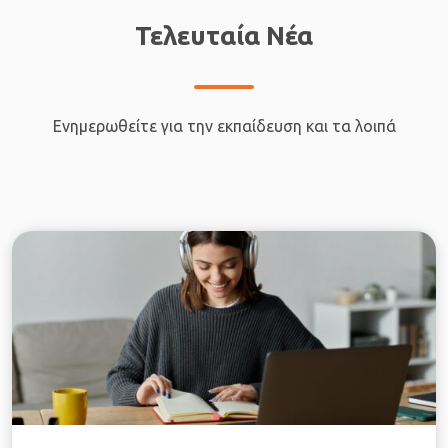
Τελευταία Νέα
Ενημερωθείτε για την εκπαίδευση και τα λοιπά