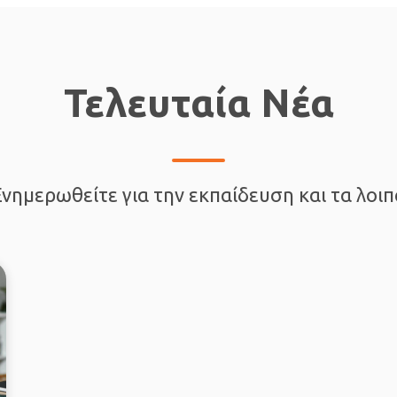
Τελευταία Νέα
Ενημερωθείτε για την εκπαίδευση και τα λοιπ