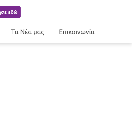
ησε εδώ
Τα Νέα μας
Επικοινωνία