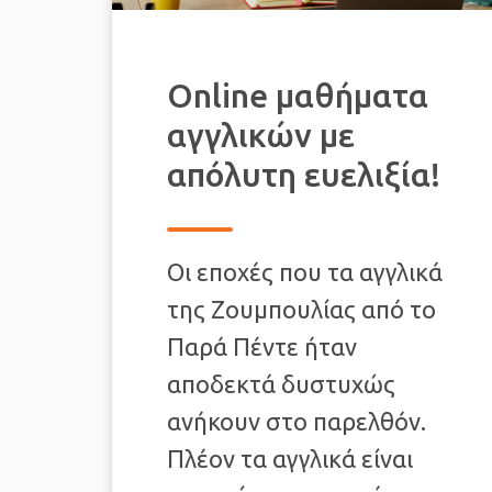
Online μαθήματα
αγγλικών με
απόλυτη ευελιξία!
Οι εποχές που τα αγγλικά
της Ζουμπουλίας από το
Παρά Πέντε ήταν
αποδεκτά δυστυχώς
ανήκουν στο παρελθόν.
Πλέον τα αγγλικά είναι