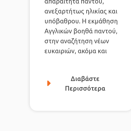
απαραίτητα παντού,
ανεξαρτήτως ηλικίας και
υπόβαθρου. Η εκμάθηση
Αγγλικών βοηθά παντού,
στην αναζήτηση νέων
ευκαιριών, ακόμα και
Διαβάστε
Περισσότερα