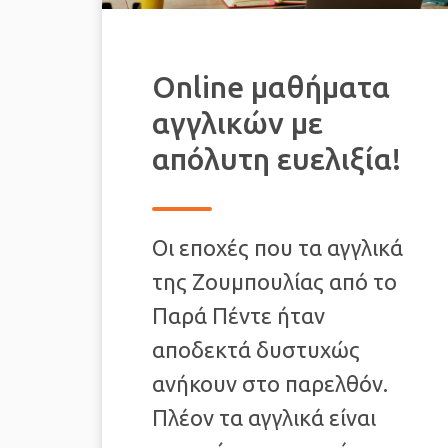
Online μαθήματα
αγγλικών με
απόλυτη ευελιξία!
Οι εποχές που τα αγγλικά
της Ζουμπουλίας από το
Παρά Πέντε ήταν
αποδεκτά δυστυχώς
ανήκουν στο παρελθόν.
Πλέον τα αγγλικά είναι