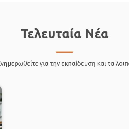
Τελευταία Νέα
Ενημερωθείτε για την εκπαίδευση και τα λοιπ