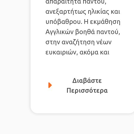
απαραίτητα παντού,
ανεξαρτήτως ηλικίας και
υπόβαθρου. Η εκμάθηση
Αγγλικών βοηθά παντού,
στην αναζήτηση νέων
ευκαιριών, ακόμα και
Διαβάστε
Περισσότερα