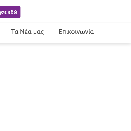
ησε εδώ
Τα Νέα μας
Επικοινωνία