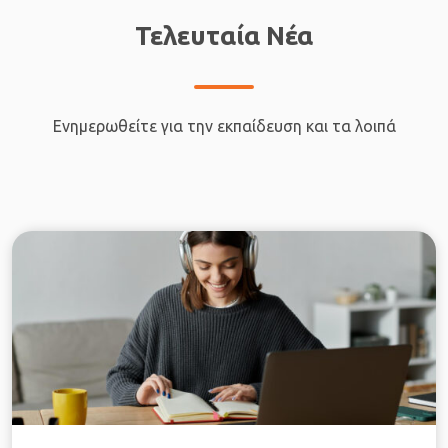
Τελευταία Νέα
Ενημερωθείτε για την εκπαίδευση και τα λοιπά