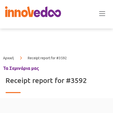
Αρχική
Receipt report for #3592
Τα Σεμινάρια μας
Receipt report for #3592