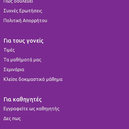
Πως δουλεύει
Συχνές Ερωτήσεις
Πολιτική Απορρήτου
Για τους γονείς
Τιμές
Τα μαθήματά μας
Σεμινάρια
Κλείσε δοκιμαστικό μάθημα
Για καθηγητές
Εγγραφείτε ως καθηγητής
Δες πως