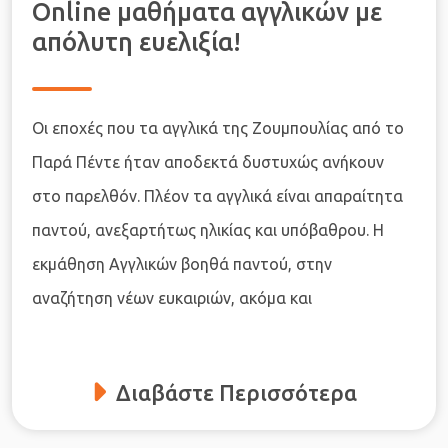
Online μαθήματα αγγλικών με
απόλυτη ευελιξία!
Οι εποχές που τα αγγλικά της Ζουμπουλίας από το
Παρά Πέντε ήταν αποδεκτά δυστυχώς ανήκουν
στο παρελθόν. Πλέον τα αγγλικά είναι απαραίτητα
παντού, ανεξαρτήτως ηλικίας και υπόβαθρου. Η
εκμάθηση Αγγλικών βοηθά παντού, στην
αναζήτηση νέων ευκαιριών, ακόμα και
Διαβάστε Περισσότερα