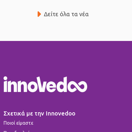
Δείτε όλα τα νέα
Σχετικά με την Innovedoo
Ποιοί είμαστε