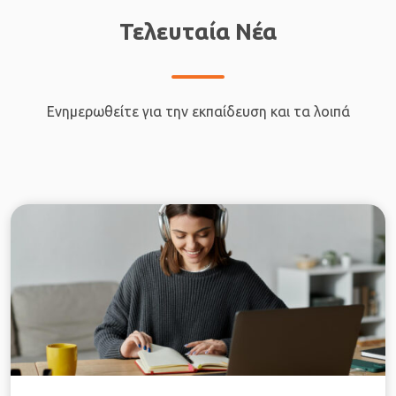
Τελευταία Νέα
Ενημερωθείτε για την εκπαίδευση και τα λοιπά