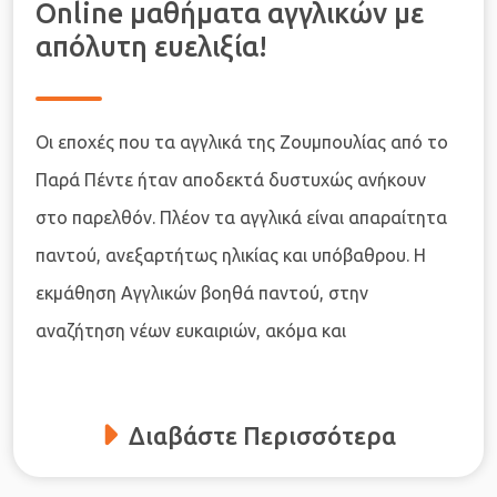
Online μαθήματα αγγλικών με
απόλυτη ευελιξία!
Οι εποχές που τα αγγλικά της Ζουμπουλίας από το
Παρά Πέντε ήταν αποδεκτά δυστυχώς ανήκουν
στο παρελθόν. Πλέον τα αγγλικά είναι απαραίτητα
παντού, ανεξαρτήτως ηλικίας και υπόβαθρου. Η
εκμάθηση Αγγλικών βοηθά παντού, στην
αναζήτηση νέων ευκαιριών, ακόμα και
Διαβάστε Περισσότερα