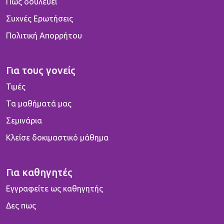
Πως δουλεύει
Συχνές Ερωτήσεις
Πολιτική Απορρήτου
Για τους γονείς
Τιμές
Τα μαθήματά μας
Σεμινάρια
Κλείσε δοκιμαστικό μάθημα
Για καθηγητές
Εγγραφείτε ως καθηγητής
Δες πως