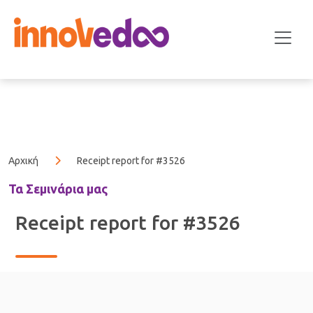
Αρχική
Receipt report for #3526
Τα Σεμινάρια μας
Receipt report for #3526