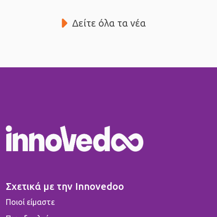
Δείτε όλα τα νέα
Σχετικά με την Innovedoo
Ποιοί είμαστε