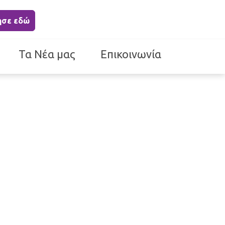
ησε εδώ
Τα Νέα μας
Επικοινωνία