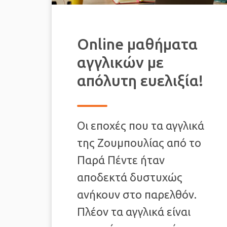
Online μαθήματα
αγγλικών με
απόλυτη ευελιξία!
Οι εποχές που τα αγγλικά
της Ζουμπουλίας από το
Παρά Πέντε ήταν
αποδεκτά δυστυχώς
ανήκουν στο παρελθόν.
Πλέον τα αγγλικά είναι