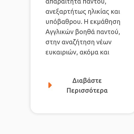
απαραίτητα παντού,
ανεξαρτήτως ηλικίας και
υπόβαθρου. Η εκμάθηση
Αγγλικών βοηθά παντού,
στην αναζήτηση νέων
ευκαιριών, ακόμα και
Διαβάστε
Περισσότερα