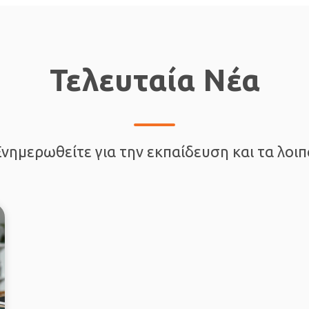
Τελευταία Νέα
Ενημερωθείτε για την εκπαίδευση και τα λοιπ