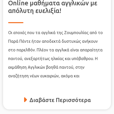
Online μαθήματα αγγλικών με
απόλυτη ευελιξία!
Οι εποχές που τα αγγλικά της Ζουμπουλίας από το
Παρά Πέντε ήταν αποδεκτά δυστυχώς ανήκουν
στο παρελθόν. Πλέον τα αγγλικά είναι απαραίτητα
παντού, ανεξαρτήτως ηλικίας και υπόβαθρου. Η
εκμάθηση Αγγλικών βοηθά παντού, στην
αναζήτηση νέων ευκαιριών, ακόμα και
Διαβάστε Περισσότερα