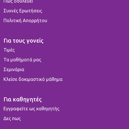
Πως δουλεύει
Συχνές Ερωτήσεις
Πολιτική Απορρήτου
Για τους γονείς
Τιμές
Τα μαθήματά μας
Σεμινάρια
Κλείσε δοκιμαστικό μάθημα
Για καθηγητές
Εγγραφείτε ως καθηγητής
Δες πως