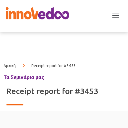
Αρχική
Receipt report for #3453
Τα Σεμινάρια μας
Receipt report for #3453