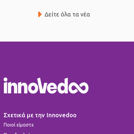
Δείτε όλα τα νέα
Σχετικά με την Innovedoo
Ποιοί είμαστε