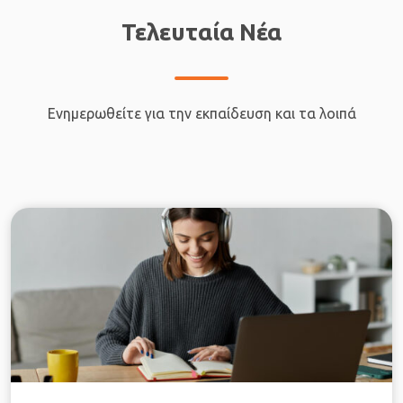
Τελευταία Νέα
Ενημερωθείτε για την εκπαίδευση και τα λοιπά