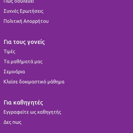
Πως δουλεύει
Συχνές Ερωτήσεις
Πολιτική Απορρήτου
Για τους γονείς
Τιμές
Τα μαθήματά μας
Σεμινάρια
Κλείσε δοκιμαστικό μάθημα
Για καθηγητές
Εγγραφείτε ως καθηγητής
Δες πως