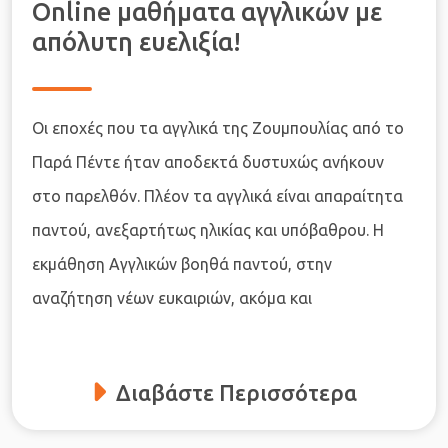
Online μαθήματα αγγλικών με
απόλυτη ευελιξία!
Οι εποχές που τα αγγλικά της Ζουμπουλίας από το
Παρά Πέντε ήταν αποδεκτά δυστυχώς ανήκουν
στο παρελθόν. Πλέον τα αγγλικά είναι απαραίτητα
παντού, ανεξαρτήτως ηλικίας και υπόβαθρου. Η
εκμάθηση Αγγλικών βοηθά παντού, στην
αναζήτηση νέων ευκαιριών, ακόμα και
Διαβάστε Περισσότερα