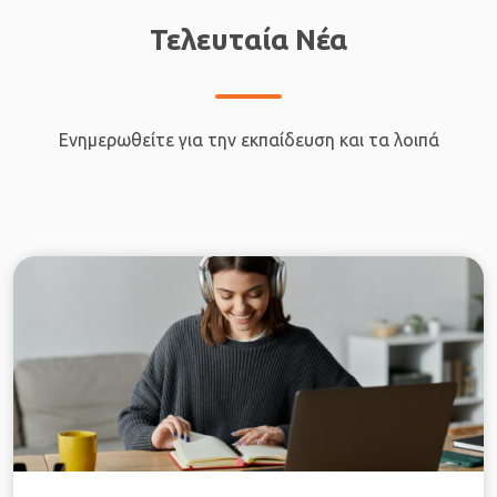
Τελευταία Νέα
Ενημερωθείτε για την εκπαίδευση και τα λοιπά