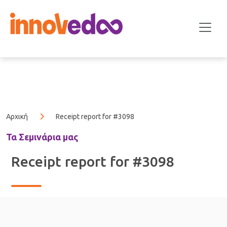
Αρχική
Receipt report for #3098
Τα Σεμινάρια μας
Receipt report for #3098