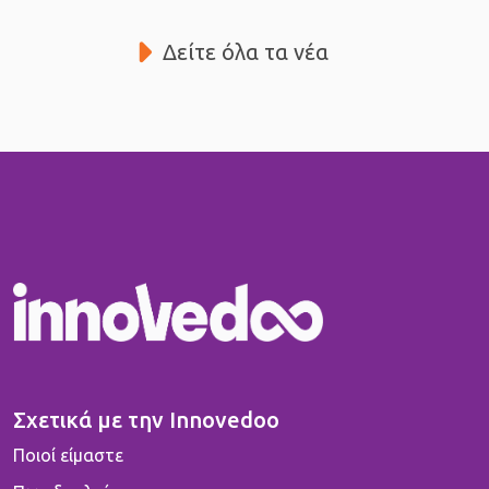
Δείτε όλα τα νέα
Σχετικά με την Innovedoo
Ποιοί είμαστε