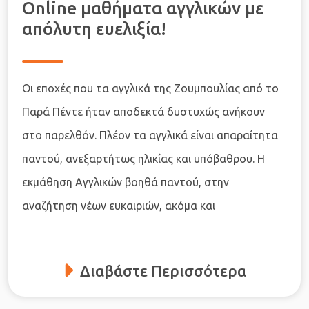
Online μαθήματα αγγλικών με
απόλυτη ευελιξία!
Οι εποχές που τα αγγλικά της Ζουμπουλίας από το
Παρά Πέντε ήταν αποδεκτά δυστυχώς ανήκουν
στο παρελθόν. Πλέον τα αγγλικά είναι απαραίτητα
παντού, ανεξαρτήτως ηλικίας και υπόβαθρου. Η
εκμάθηση Αγγλικών βοηθά παντού, στην
αναζήτηση νέων ευκαιριών, ακόμα και
Διαβάστε Περισσότερα