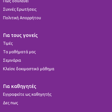
Πως δουλεύει
Συχνές Ερωτήσεις
Πολιτική Απορρήτου
Για τους γονείς
Τιμές
Τα μαθήματά μας
Σεμινάρια
Κλείσε δοκιμαστικό μάθημα
Για καθηγητές
Εγγραφείτε ως καθηγητής
Δες πως