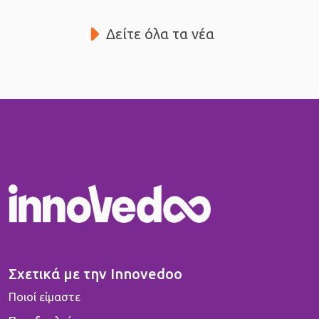
Δείτε όλα τα νέα
Σχετικά με την Innovedoo
Ποιοί είμαστε