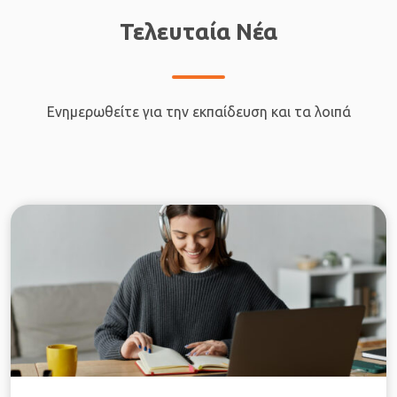
Τελευταία Νέα
Ενημερωθείτε για την εκπαίδευση και τα λοιπά