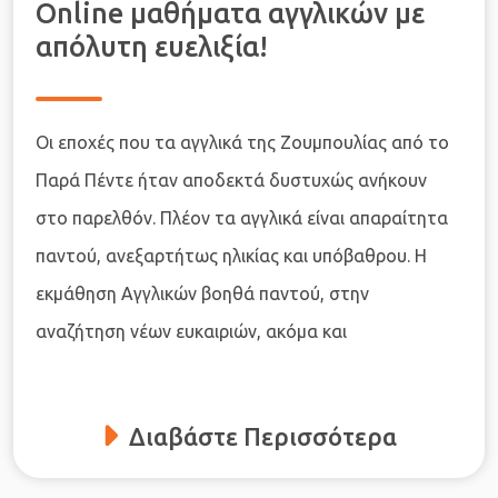
Online μαθήματα αγγλικών με
απόλυτη ευελιξία!
Οι εποχές που τα αγγλικά της Ζουμπουλίας από το
Παρά Πέντε ήταν αποδεκτά δυστυχώς ανήκουν
στο παρελθόν. Πλέον τα αγγλικά είναι απαραίτητα
παντού, ανεξαρτήτως ηλικίας και υπόβαθρου. Η
εκμάθηση Αγγλικών βοηθά παντού, στην
αναζήτηση νέων ευκαιριών, ακόμα και
Διαβάστε Περισσότερα