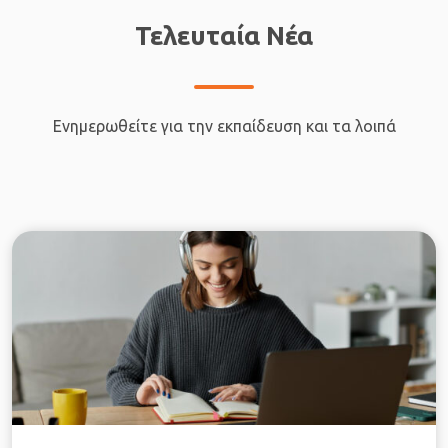
Τελευταία Νέα
Ενημερωθείτε για την εκπαίδευση και τα λοιπά