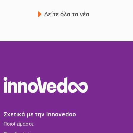
Δείτε όλα τα νέα
Σχετικά με την Innovedoo
Ποιοί είμαστε