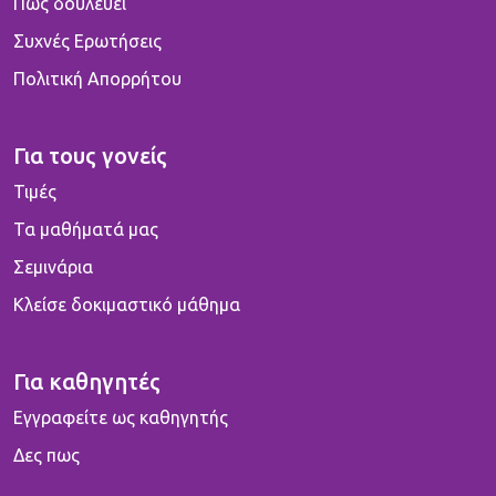
Πως δουλεύει
Συχνές Ερωτήσεις
Πολιτική Απορρήτου
Για τους γονείς
Τιμές
Τα μαθήματά μας
Σεμινάρια
Κλείσε δοκιμαστικό μάθημα
Για καθηγητές
Εγγραφείτε ως καθηγητής
Δες πως