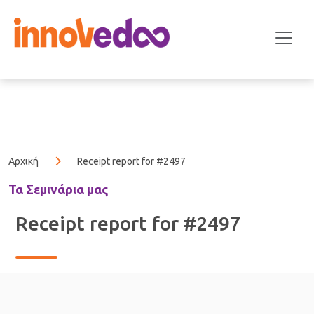
Αρχική
Receipt report for #2497
Τα Σεμινάρια μας
Receipt report for #2497