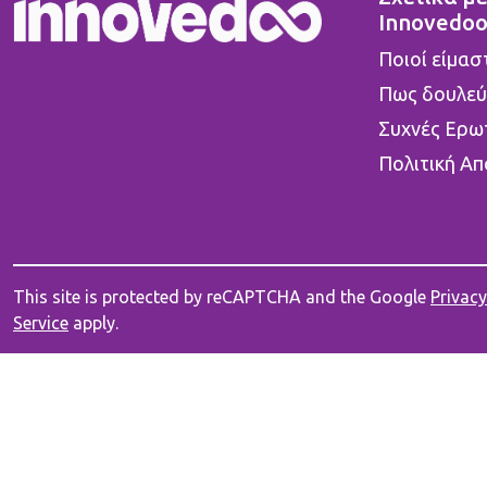
Innovedo
Ποιοί είμασ
Πως δουλεύ
Συχνές Ερω
Πολιτική Α
This site is protected by reCAPTCHA and the Google
Privacy
Service
apply.