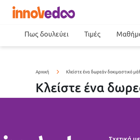
Πως δουλεύει
Τιμές
Μαθήμ
Αρχική
Κλείστε ένα δωρεάν δοκιμαστικό μ
Κλείστε ένα δωρε
Σχετικά με